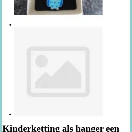
Kinderketting als hanger een