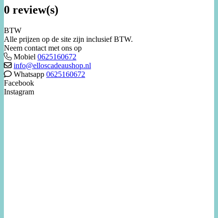
0 review(s)
BTW
Alle prijzen op de site zijn inclusief BTW.
Neem contact met ons op
Mobiel
0625160672
info@elloscadeaushop.nl
Whatsapp
0625160672
Facebook
Instagram