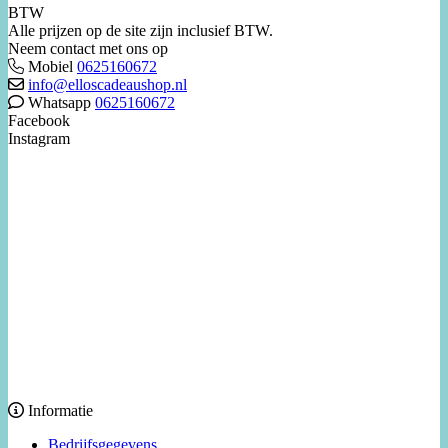
BTW
Alle prijzen op de site zijn inclusief BTW.
Neem contact met ons op
Mobiel
0625160672
info@elloscadeaushop.nl
Whatsapp
0625160672
Facebook
Instagram
Informatie
Bedrijfsgegevens