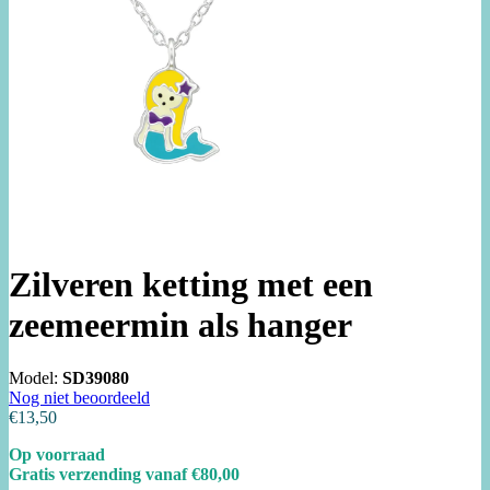
Zilveren ketting met een
zeemeermin als hanger
Model:
SD39080
Nog niet beoordeeld
€13,50
Op voorraad
Gratis verzending vanaf €80,00