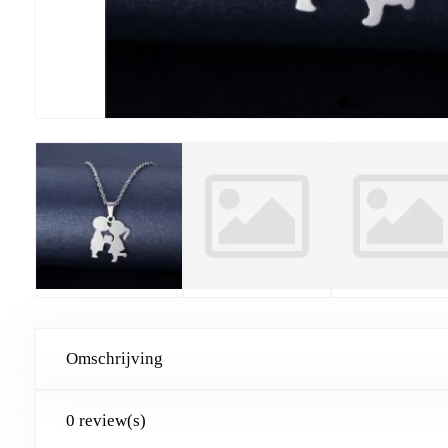
Omschrijving
0 review(s)