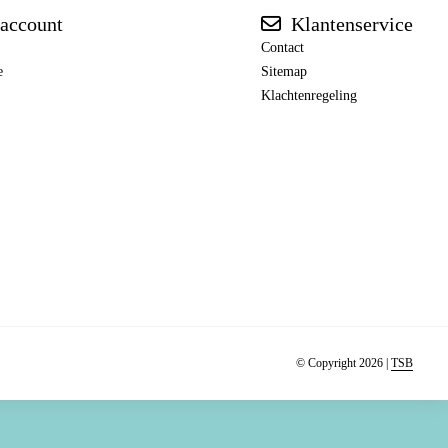
account
Klantenservice
Contact
e
Sitemap
Klachtenregeling
© Copyright 2026 |
TSB