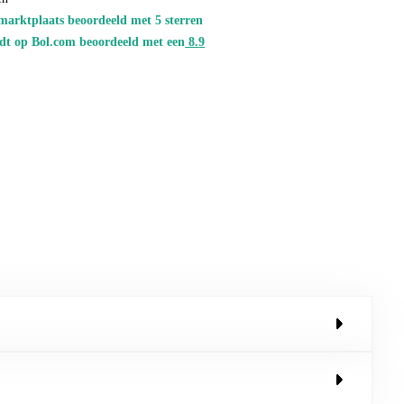
marktplaats beoordeeld met 5 sterren
dt op Bol.com beoordeeld met een
8.
9