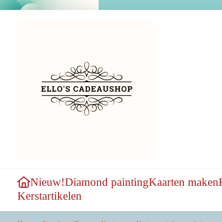
Nieuw!
Diamond painting
Kaarten maken
Kerstartikelen