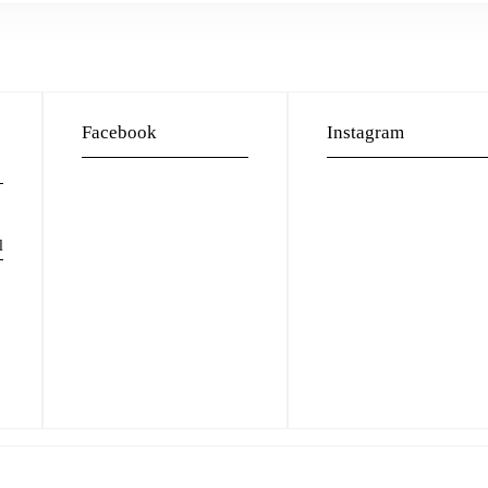
Facebook
Instagram
l