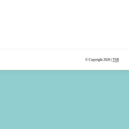
© Copyright 2026 |
TSB