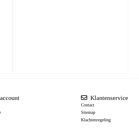
account
Klantenservice
Contact
e
Sitemap
Klachtenregeling