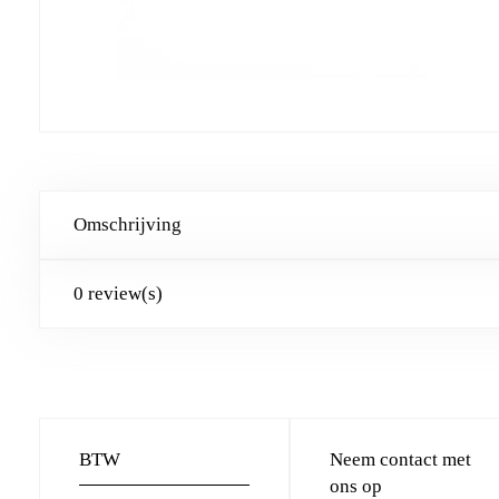
Omschrijving
0 review(s)
BTW
Neem contact met
ons op