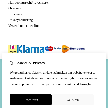
Herroepingsrecht/ retourneren
Over ons
Informatie
Privacyverklaring
Verzending en betaling.
Cookies & Privacy
We gebruiken cookies en andere technieken om websiteverkeer te
analyseren. Ook delen we informatie over uw gebruik van onze site
met onze partners voor analyse.
Lees onze cookieverklaring
hier
Accepteren
Weigeren