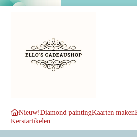
Nieuw!
Diamond painting
Kaarten maken
Kerstartikelen