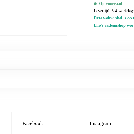
Op voorraad
Levertijd: 3-4 werkdag
Deze webwinkel is op 
Ello's cadeaushop wor
Facebook
Instagram