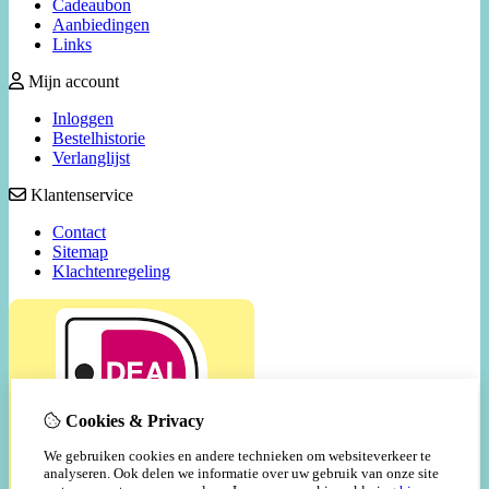
Cadeaubon
Aanbiedingen
Links
Mijn account
Inloggen
Bestelhistorie
Verlanglijst
Klantenservice
Contact
Sitemap
Klachtenregeling
Cookies & Privacy
We gebruiken cookies en andere technieken om websiteverkeer te
analyseren. Ook delen we informatie over uw gebruik van onze site