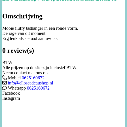
Omschrijving
Mooie fluffy tashanger in een ronde vorm.
De rage van dit moment.
Erg leuk als sieraad aan uw tas.
0 review(s)
BTW
Alle prijzen op de site zijn inclusief BTW.
Neem contact met ons op
Mobiel
0625160672
info@elloscadeaushop.nl
Whatsapp
0625160672
Facebook
Instagram