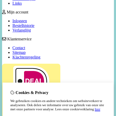
Links
Mijn account
Inloggen
Bestelhistorie
Verlanglijst
Klantenservice
Contact
Sitemap
Klachtenregeling
Cookies & Privacy
We gebruiken cookies en andere technieken om websiteverkeer te
analyseren. Ook delen we informatie over uw gebruik van onze site
met onze partners voor analyse.
Lees onze cookieverklaring
hier