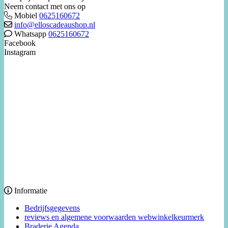
Neem contact met ons op
Mobiel
0625160672
info@elloscadeaushop.nl
Whatsapp
0625160672
Facebook
Instagram
Informatie
Bedrijfsgegevens
reviews en algemene voorwaarden webwinkelkeurmerk
Braderie Agenda