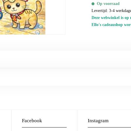
Op voorraad
Levertijd: 3-4 werkdag
Deze webwinkel is op 
Ello's cadeaushop wor
Facebook
Instagram