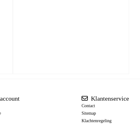
account
Klantenservice
Contact
e
Sitemap
Klachtenregeling