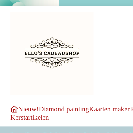
Nieuw!
Diamond painting
Kaarten maken
Kerstartikelen