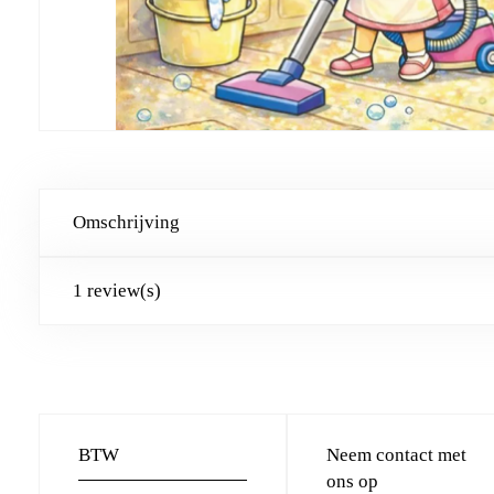
Omschrijving
1 review(s)
BTW
Neem contact met
ons op