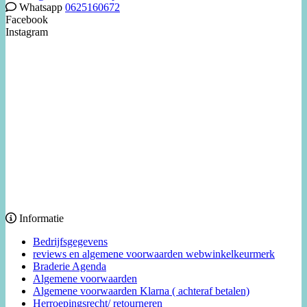
Whatsapp
0625160672
Facebook
Instagram
Informatie
Bedrijfsgegevens
reviews en algemene voorwaarden webwinkelkeurmerk
Braderie Agenda
Algemene voorwaarden
Algemene voorwaarden Klarna ( achteraf betalen)
Herroepingsrecht/ retourneren