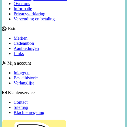
Over ons
Informatie
Privacyverklaring
Verzending en betaling.
Extra
Merken
Cadeaubon
Aanbiedingen
Links
Mijn account
Inloggen
Bestelhistorie
Verlanglijst
Klantenservice
Contact
Sitemap
Klachtenregeling