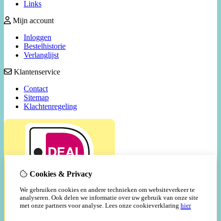
Links
Mijn account
Inloggen
Bestelhistorie
Verlanglijst
Klantenservice
Contact
Sitemap
Klachtenregeling
Cookies & Privacy
We gebruiken cookies en andere technieken om websiteverkeer te
analyseren. Ook delen we informatie over uw gebruik van onze site
met onze partners voor analyse.
Lees onze cookieverklaring
hier