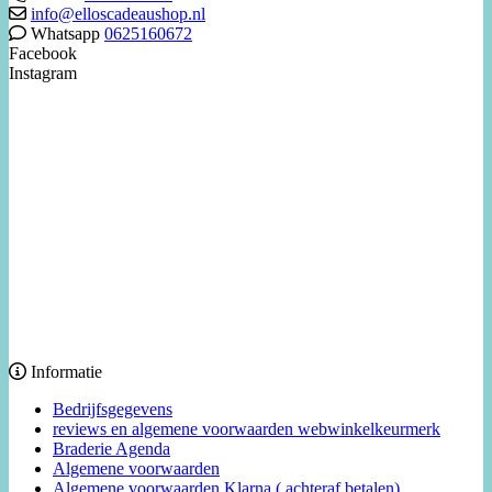
info@elloscadeaushop.nl
Whatsapp
0625160672
Facebook
Instagram
Informatie
Bedrijfsgegevens
reviews en algemene voorwaarden webwinkelkeurmerk
Braderie Agenda
Algemene voorwaarden
Algemene voorwaarden Klarna ( achteraf betalen)