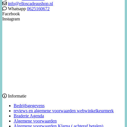
info@elloscadeaushop.nl
Whatsapp
0625160672
Facebook
Instagram
Informatie
Bedrijfsgegevens
reviews en algemene voorwaarden webwinkelkeurmerk
Braderie Agenda
Algemene voorwaarden
Algemene voorwaarden Klarna ( achteraf betalen)