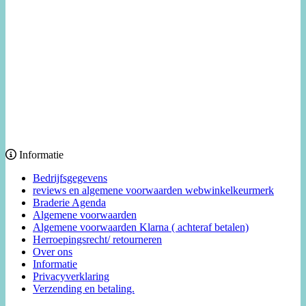
Informatie
Bedrijfsgegevens
reviews en algemene voorwaarden webwinkelkeurmerk
Braderie Agenda
Algemene voorwaarden
Algemene voorwaarden Klarna ( achteraf betalen)
Herroepingsrecht/ retourneren
Over ons
Informatie
Privacyverklaring
Verzending en betaling.