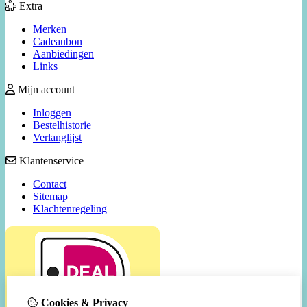
Extra
Merken
Cadeaubon
Aanbiedingen
Links
Mijn account
Inloggen
Bestelhistorie
Verlanglijst
Klantenservice
Contact
Sitemap
Klachtenregeling
Cookies & Privacy