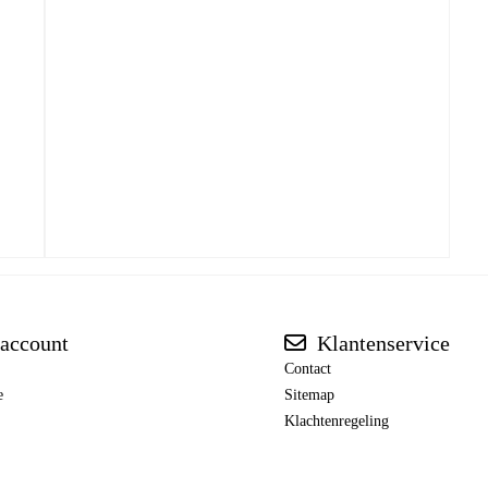
account
Klantenservice
Contact
e
Sitemap
Klachtenregeling