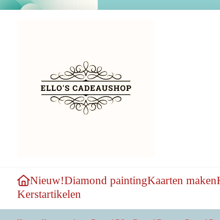
Nieuw!
Diamond painting
Kaarten maken
Kerstartikelen