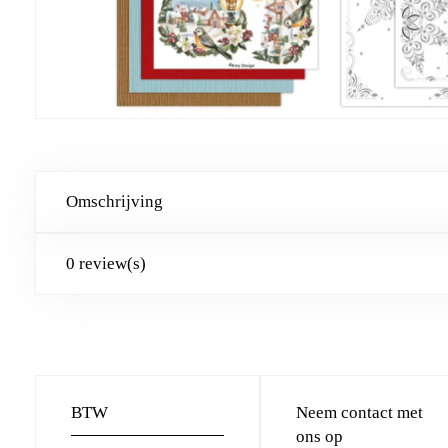
Omschrijving
0 review(s)
BTW
Neem contact met
ons op