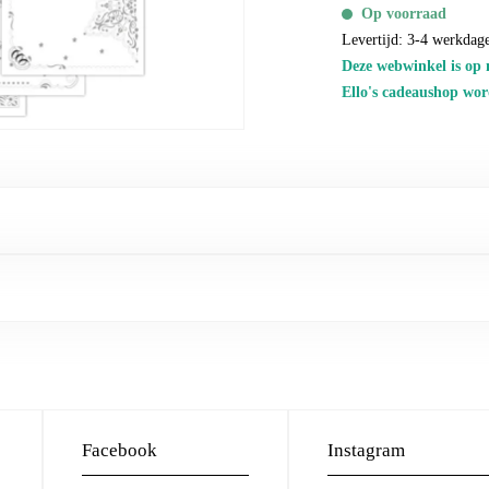
Op voorraad
Levertijd: 3-4 werkdag
Deze webwinkel is op 
Ello's cadeaushop wor
Facebook
Instagram