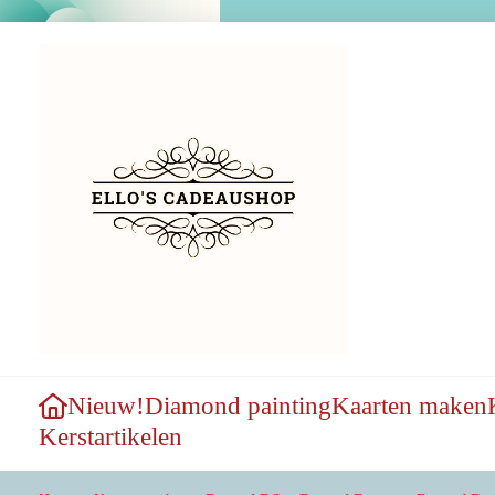
Nieuw!
Diamond painting
Kaarten maken
Kerstartikelen