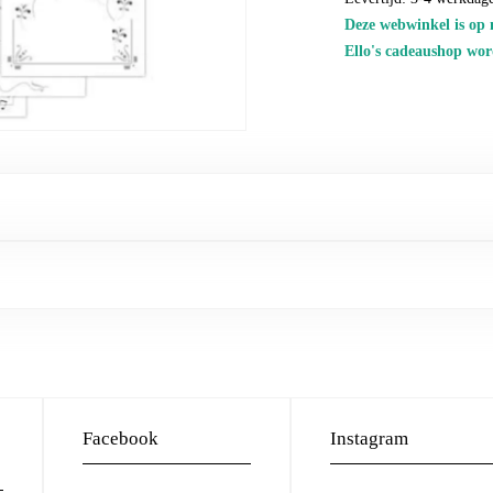
Deze webwinkel is op 
Ello's cadeaushop wor
Facebook
Instagram