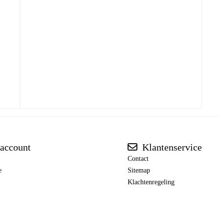
account
Klantenservice
Contact
e
Sitemap
Klachtenregeling