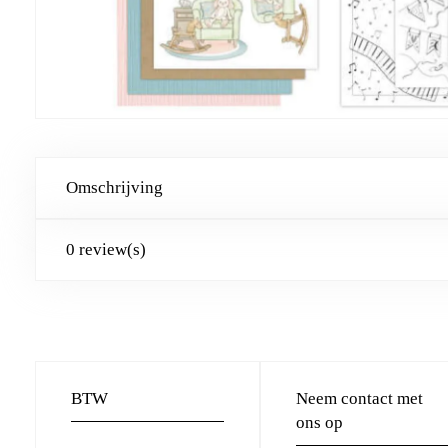
Omschrijving
0 review(s)
BTW
Neem contact met
ons op