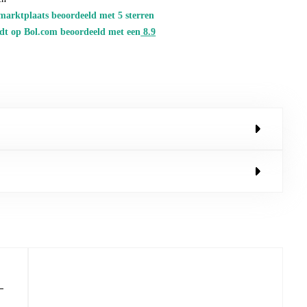
marktplaats beoordeeld met 5 sterren
dt op Bol.com beoordeeld met een
8.
9