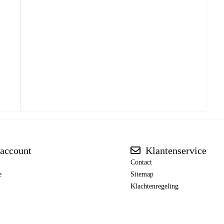
account
Klantenservice
Contact
e
Sitemap
Klachtenregeling