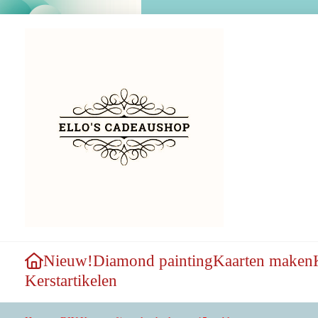
Nieuw!
Diamond painting
Kaarten maken
Kerstartikelen