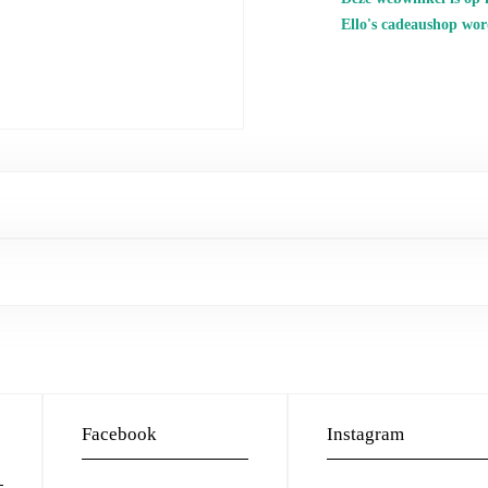
Ello's cadeaushop wor
Facebook
Instagram