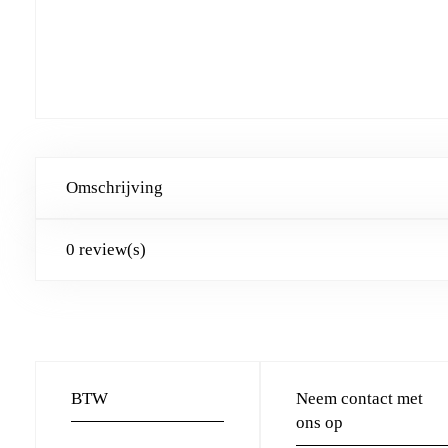
Omschrijving
0 review(s)
BTW
Neem contact met
ons op