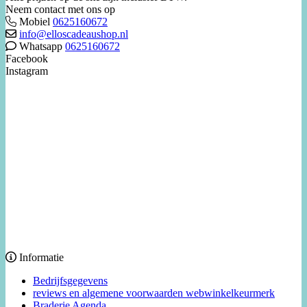
Neem contact met ons op
Mobiel
0625160672
info@elloscadeaushop.nl
Whatsapp
0625160672
Facebook
Instagram
Informatie
Bedrijfsgegevens
reviews en algemene voorwaarden webwinkelkeurmerk
Braderie Agenda