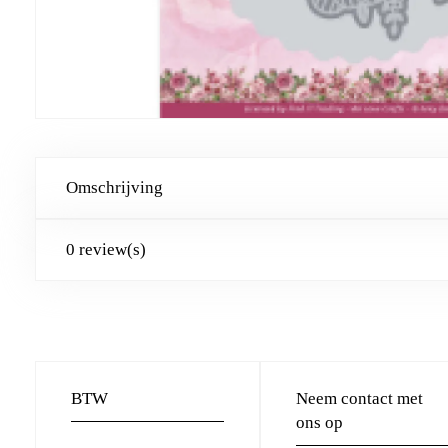
Omschrijving
0 review(s)
BTW
Neem contact met
ons op