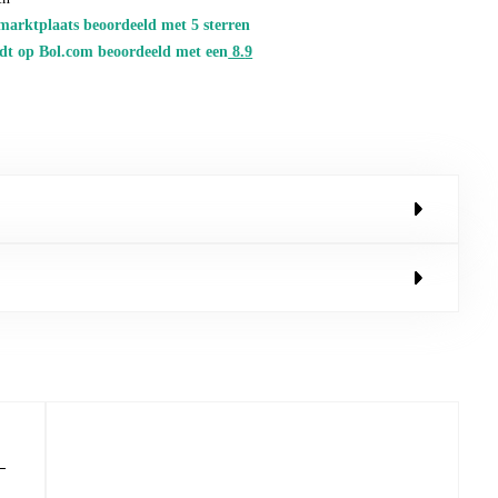
marktplaats beoordeeld met 5 sterren
dt op Bol.com beoordeeld met een
8.
9