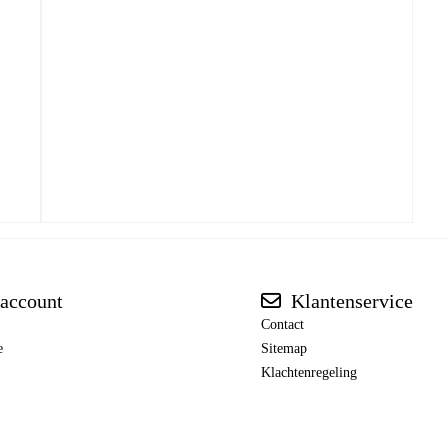
account
Klantenservice
Contact
e
Sitemap
Klachtenregeling