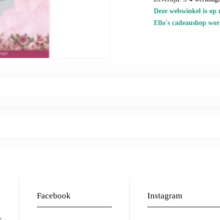
Deze webwinkel is op 
Ello's cadeaushop wor
Facebook
Instagram