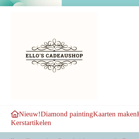
Nieuw!
Diamond painting
Kaarten maken
Kerstartikelen