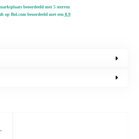
marktplaats beoordeeld met 5 sterren
dt op Bol.com beoordeeld met een
8.
9