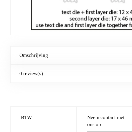
Omschrijving
0 review(s)
BTW
Neem contact met
ons op