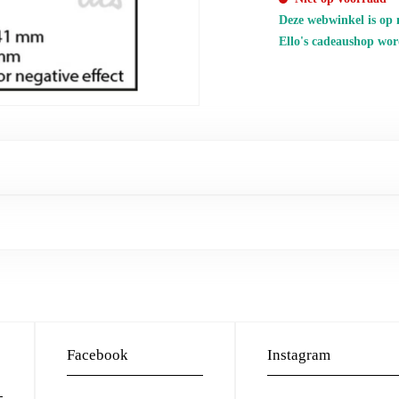
Deze webwinkel is op 
Ello's cadeaushop wor
Facebook
Instagram