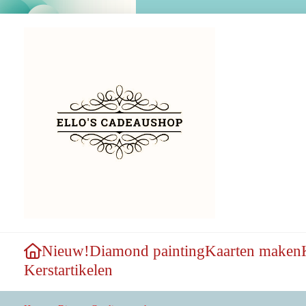
Nieuw!
Diamond painting
Kaarten maken
Kerstartikelen