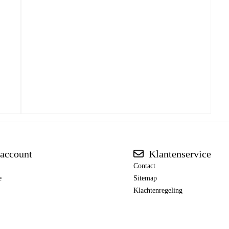
account
Klantenservice
Contact
e
Sitemap
Klachtenregeling