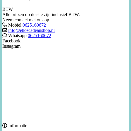
BTW
Alle prijzen op de site zijn inclusief BTW.
Neem contact met ons op
Mobiel
0625160672
info@elloscadeaushop.nl
Whatsapp
0625160672
Facebook
Instagram
Informatie