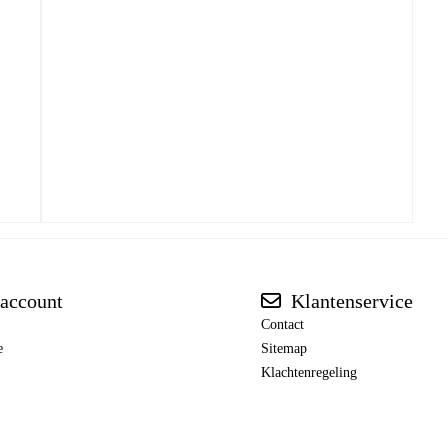
account
Klantenservice
Contact
e
Sitemap
Klachtenregeling