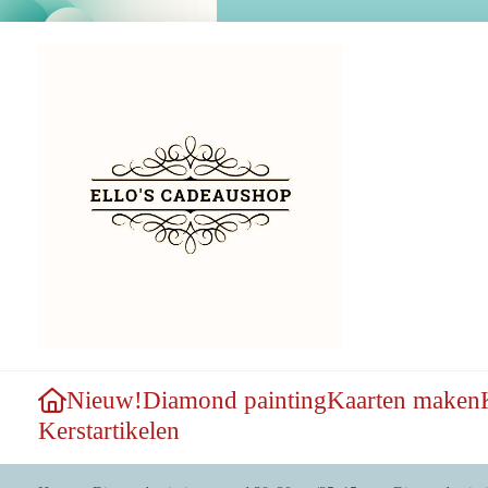
Nieuw!
Diamond painting
Kaarten maken
Kerstartikelen