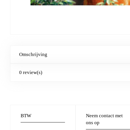
Omschrijving
0 review(s)
BTW
Neem contact met
ons op