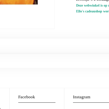
Deze webwinkel is op 
Ello's cadeaushop wor
Facebook
Instagram