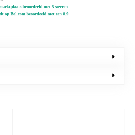
marktplaats beoordeeld met 5 sterren
dt op Bol.com beoordeeld met een
8.
9