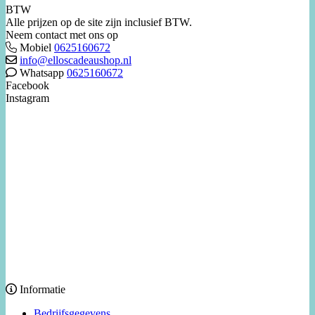
BTW
Alle prijzen op de site zijn inclusief BTW.
Neem contact met ons op
Mobiel
0625160672
info@elloscadeaushop.nl
Whatsapp
0625160672
Facebook
Instagram
Informatie
Bedrijfsgegevens