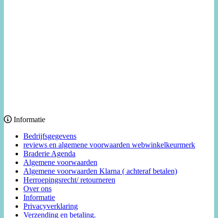
Informatie
Bedrijfsgegevens
reviews en algemene voorwaarden webwinkelkeurmerk
Braderie Agenda
Algemene voorwaarden
Algemene voorwaarden Klarna ( achteraf betalen)
Herroepingsrecht/ retourneren
Over ons
Informatie
Privacyverklaring
Verzending en betaling.