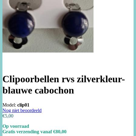
Clipoorbellen rvs zilverkleur-
blauwe cabochon
Model:
clip01
Nog niet beoordeeld
€5,00
Op voorraad
Gratis verzending vanaf €80,00