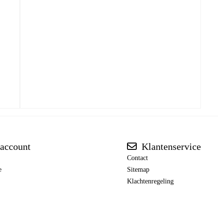
account
Klantenservice
Contact
e
Sitemap
Klachtenregeling