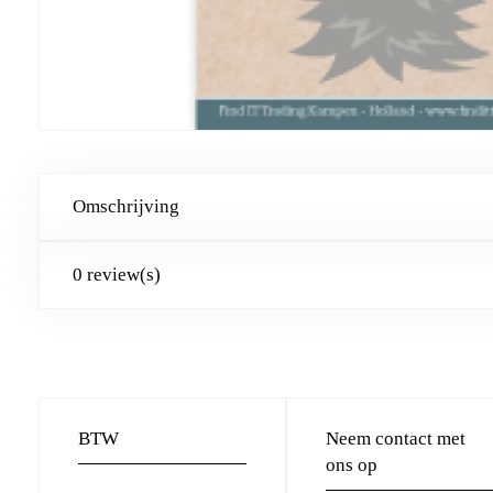
Omschrijving
0 review(s)
BTW
Neem contact met
ons op