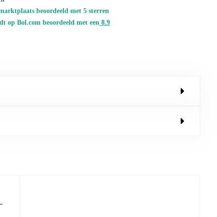
marktplaats beoordeeld met 5 sterren
dt op Bol.com beoordeeld met een
8.
9