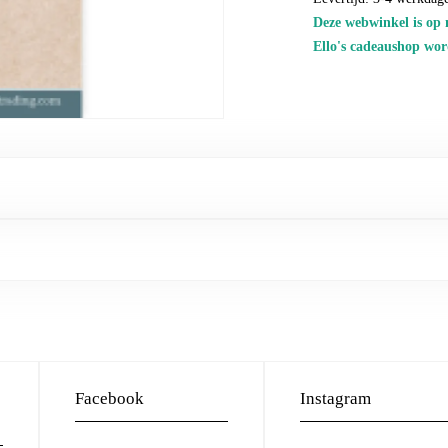
Deze webwinkel is op 
Ello's cadeaushop wor
Facebook
Instagram