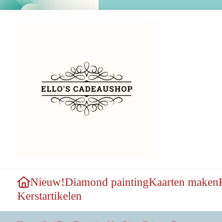
Nieuw!
Diamond painting
Kaarten maken
Kerstartikelen