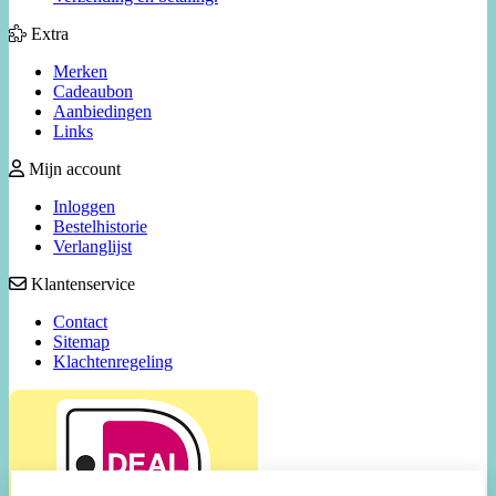
Extra
Merken
Cadeaubon
Aanbiedingen
Links
Mijn account
Inloggen
Bestelhistorie
Verlanglijst
Klantenservice
Contact
Sitemap
Klachtenregeling