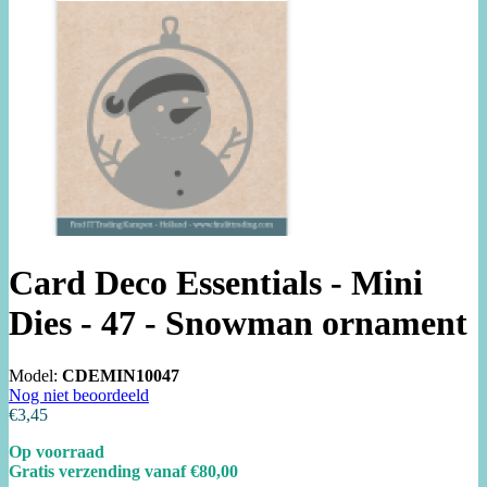
Card Deco Essentials - Mini
Dies - 47 - Snowman ornament
Model:
CDEMIN10047
Nog niet beoordeeld
€3,45
Op voorraad
Gratis verzending vanaf €80,00