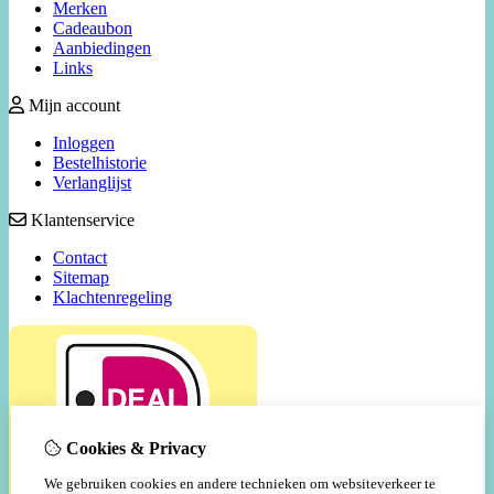
Merken
Cadeaubon
Aanbiedingen
Links
Mijn account
Inloggen
Bestelhistorie
Verlanglijst
Klantenservice
Contact
Sitemap
Klachtenregeling
Cookies & Privacy
We gebruiken cookies en andere technieken om websiteverkeer te