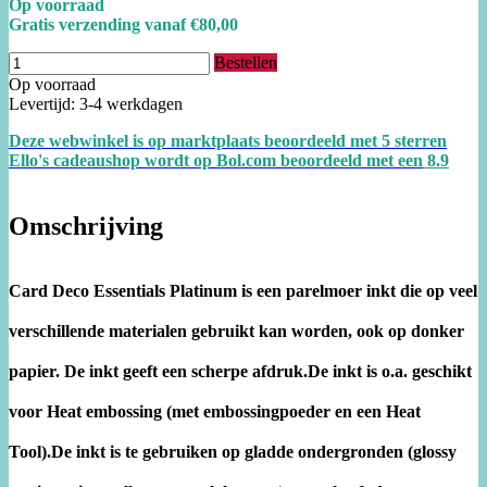
Op voorraad
Gratis verzending vanaf €80,00
Bestellen
Op voorraad
Levertijd: 3-4 werkdagen
Deze webwinkel is op marktplaats beoordeeld met 5 sterren
Ello's cadeaushop wordt op Bol.com beoordeeld met een
8.
9
Omschrijving
Card Deco Essentials Platinum is een parelmoer inkt die op veel
verschillende materialen gebruikt kan worden, ook op donker
papier. De inkt geeft een scherpe afdruk.De inkt is o.a. geschikt
voor Heat embossing (met embossingpoeder en een Heat
Tool).De inkt is te gebruiken op gladde ondergronden (glossy