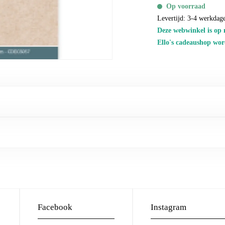
Op voorraad
Levertijd: 3-4 werkdag
Deze webwinkel is op 
Ello's cadeaushop wor
Facebook
Instagram