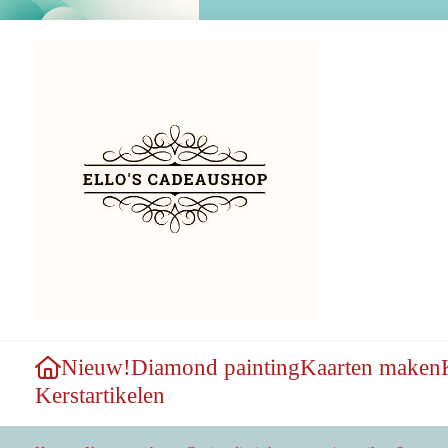
Nieuw!
Diamond painting
Kaarten maken
Kerstartikelen