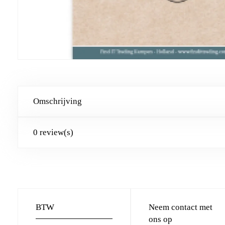
Omschrijving
0 review(s)
BTW
Neem contact met
ons op