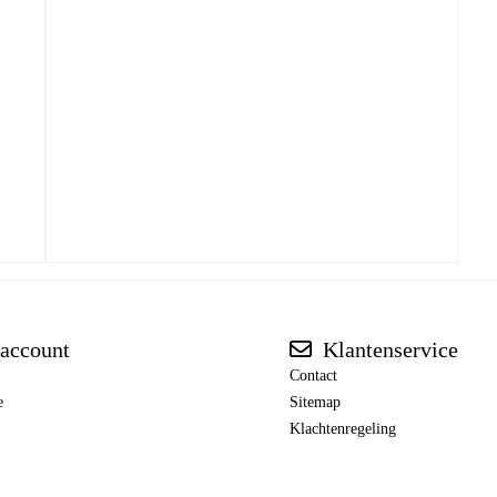
account
Klantenservice
Contact
e
Sitemap
Klachtenregeling