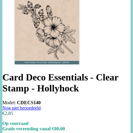
Card Deco Essentials - Clear
Stamp - Hollyhock
Model:
CDECS140
Nog niet beoordeeld
€2,85
Op voorraad
Gratis verzending vanaf €80,00