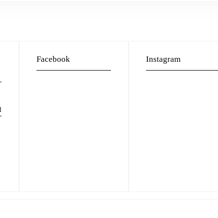
Facebook
Instagram
l