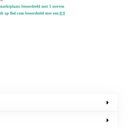
marktplaats beoordeeld met 5 sterren
dt op Bol.com beoordeeld met een
8.
9