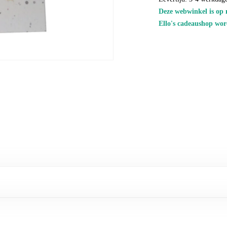
Deze webwinkel is op 
Ello's cadeaushop wor