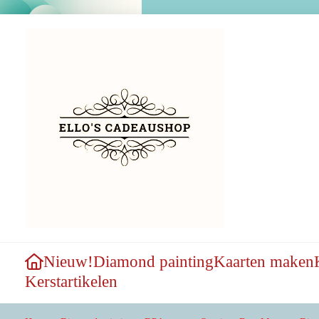
Nieuw!
Diamond painting
Kaarten maken
Kerstartikelen