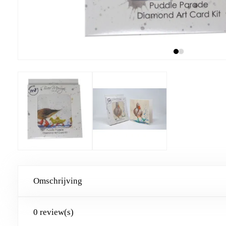
Omschrijving
0 review(s)