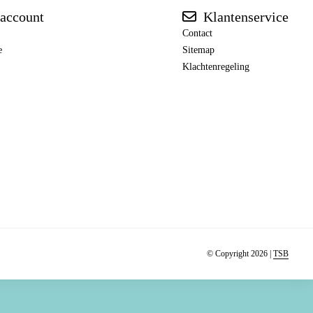
account
Klantenservice
Contact
e
Sitemap
Klachtenregeling
© Copyright 2026 |
TSB