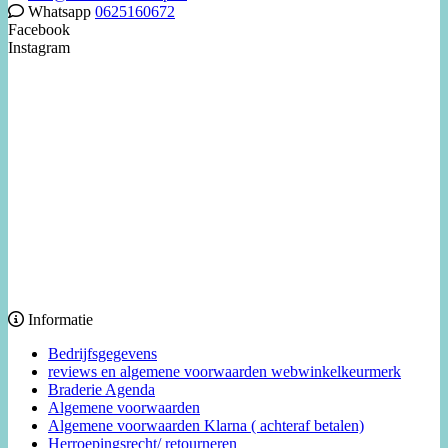
Whatsapp
0625160672
Facebook
Instagram
Informatie
Bedrijfsgegevens
reviews en algemene voorwaarden webwinkelkeurmerk
Braderie Agenda
Algemene voorwaarden
Algemene voorwaarden Klarna ( achteraf betalen)
Herroepingsrecht/ retourneren