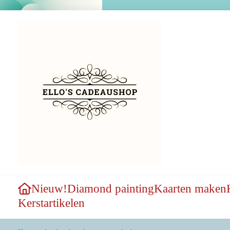
Nieuw!
Diamond painting
Kaarten maken
Kerstartikelen