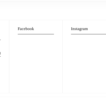
Facebook
Instagram
l