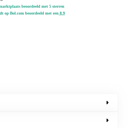
marktplaats beoordeeld met 5 sterren
dt op Bol.com beoordeeld met een
8.
9