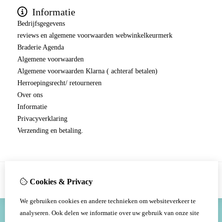
Informatie
Bedrijfsgegevens
reviews en algemene voorwaarden webwinkelkeurmerk
Braderie Agenda
Algemene voorwaarden
Algemene voorwaarden Klarna ( achteraf betalen)
Herroepingsrecht/ retourneren
Over ons
Informatie
Privacyverklaring
Verzending en betaling.
Cookies & Privacy
We gebruiken cookies en andere technieken om websiteverkeer te
analyseren. Ook delen we informatie over uw gebruik van onze site