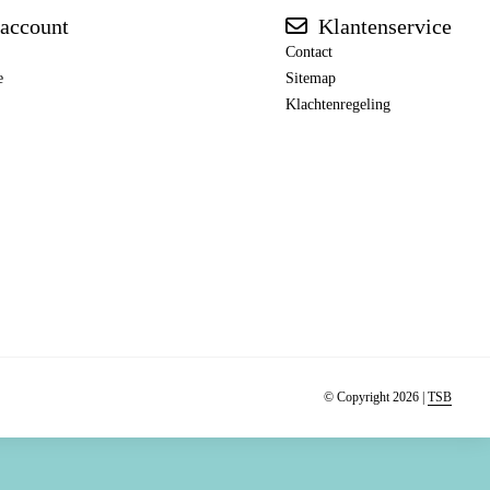
account
Klantenservice
Contact
e
Sitemap
Klachtenregeling
© Copyright 2026 |
TSB