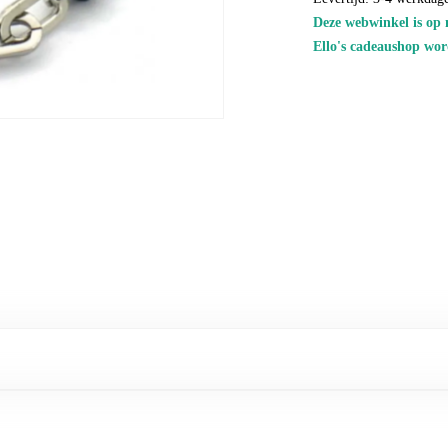
Deze webwinkel is op 
Ello's cadeaushop wor