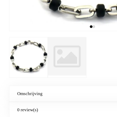
Omschrijving
0 review(s)