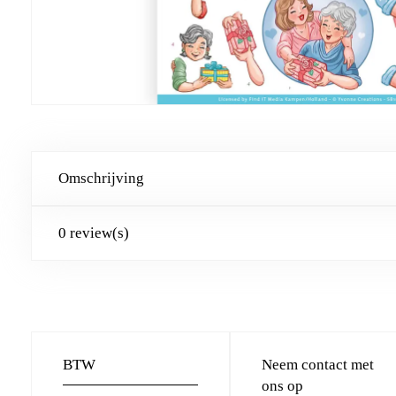
Omschrijving
0 review(s)
BTW
Neem contact met
ons op