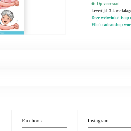
Op voorraad
Levertijd: 3-4 werkdag
Deze webwinkel is op 
Ello's cadeaushop wor
Facebook
Instagram