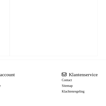
account
Klantenservice
Contact
e
Sitemap
Klachtenregeling