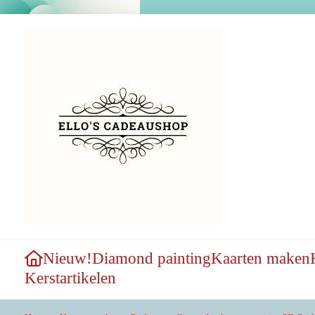
Nieuw!
Diamond painting
Kaarten maken
Kerstartikelen