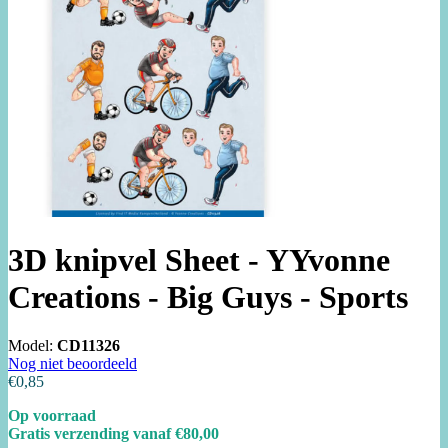
3D knipvel Sheet - YYvonne
Creations - Big Guys - Sports
Model:
CD11326
Nog niet beoordeeld
€0,85
Op voorraad
Gratis verzending vanaf €80,00