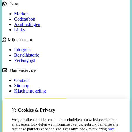
Extra
Merken
Cadeaubon
Aanbiedingen
Links
Mijn account
Inloggen
Bestelhistorie
Verlanglijst
Klantenservice
Contact
Sitemap
Klachtenregeling
Cookies & Privacy
We gebruiken cookies en andere technieken om websiteverkeer te
analyseren. Ook delen we informatie over uw gebruik van onze site
met onze partners voor analyse.
Lees onze cookieverklaring
hier