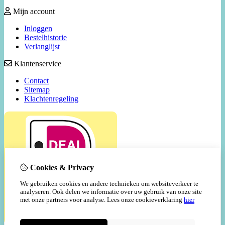
Mijn account
Inloggen
Bestelhistorie
Verlanglijst
Klantenservice
Contact
Sitemap
Klachtenregeling
Cookies & Privacy
We gebruiken cookies en andere technieken om websiteverkeer te
analyseren. Ook delen we informatie over uw gebruik van onze site
met onze partners voor analyse.
Lees onze cookieverklaring
hier