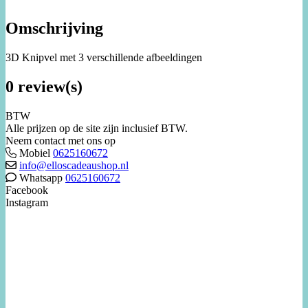
Omschrijving
3D Knipvel met 3 verschillende afbeeldingen
0 review(s)
BTW
Alle prijzen op de site zijn inclusief BTW.
Neem contact met ons op
Mobiel
0625160672
info@elloscadeaushop.nl
Whatsapp
0625160672
Facebook
Instagram