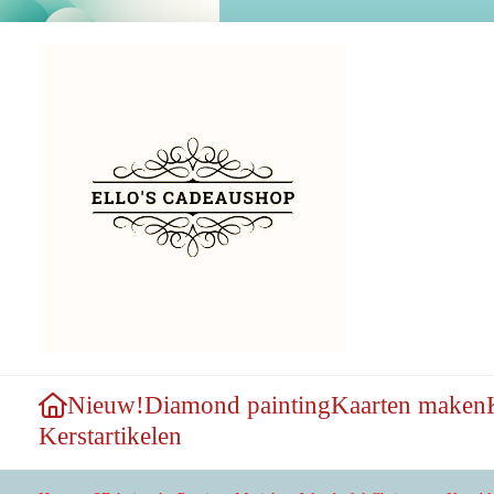
Nieuw!
Diamond painting
Kaarten maken
Kerstartikelen