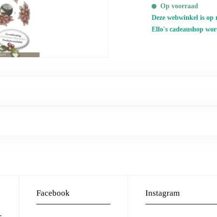
Op voorraad
Deze webwinkel is op 
Ello's cadeaushop wor
Facebook
Instagram