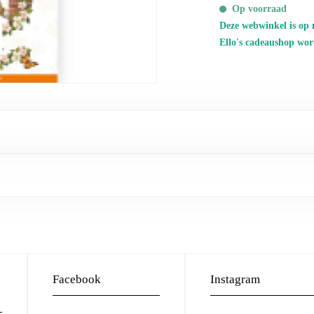
Op voorraad
Deze webwinkel is op 
Ello's cadeaushop wor
Facebook
Instagram