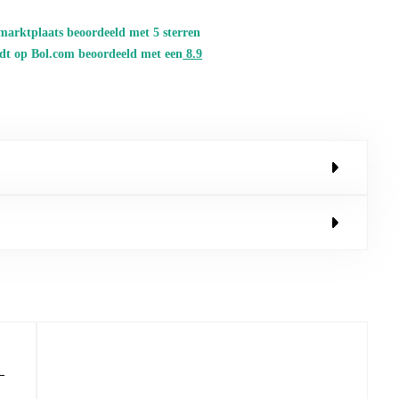
marktplaats beoordeeld met 5 sterren
dt op Bol.com beoordeeld met een
8.
9