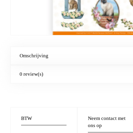
Omschrijving
0 review(s)
BTW
Neem contact met
ons op