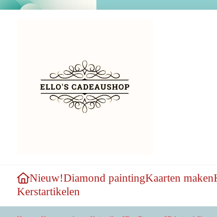
Nieuw!
Diamond painting
Kaarten maken
Kerstartikelen