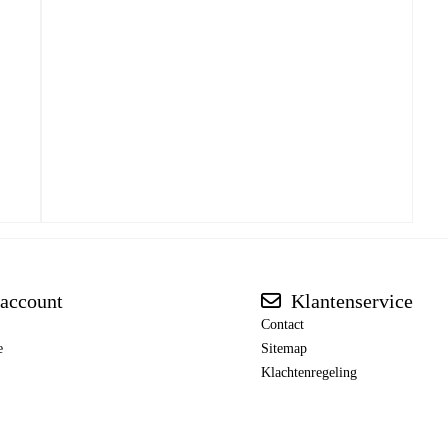
account
Klantenservice
Contact
e
Sitemap
Klachtenregeling