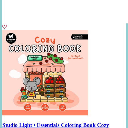
Studio Light • Essentials Coloring Book Cozy