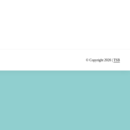
© Copyright 2026 |
TSB