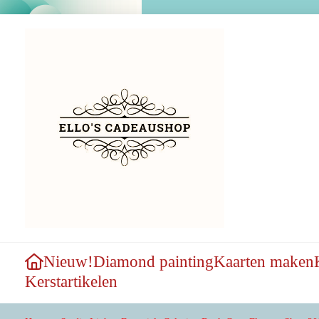
Nieuw!
Diamond painting
Kaarten maken
Kerstartikelen