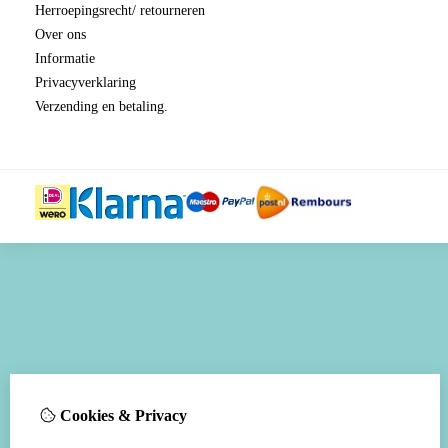
Herroepingsrecht/ retourneren
Over ons
Informatie
Privacyverklaring
Verzending en betaling.
Cookies & Privacy