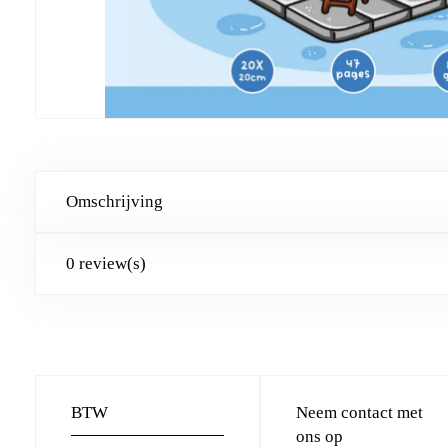
Omschrijving
0 review(s)
BTW
Neem contact met
ons op