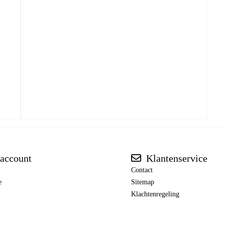
account
Klantenservice
Contact
e
Sitemap
Klachtenregeling